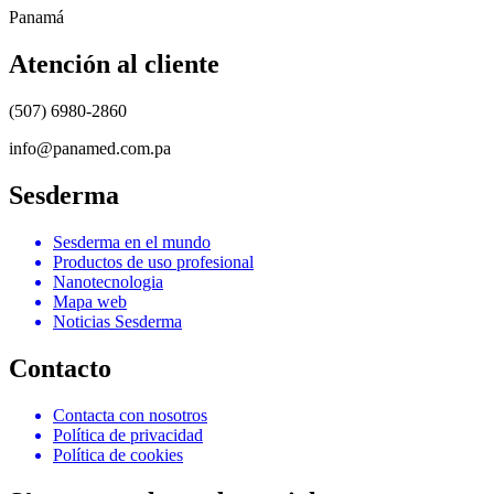
Panamá
Atención al cliente
(507) 6980-2860
info@panamed.com.pa
Sesderma
Sesderma en el mundo
Productos de uso profesional
Nanotecnologia
Mapa web
Noticias Sesderma
Contacto
Contacta con nosotros
Política de privacidad
Política de cookies