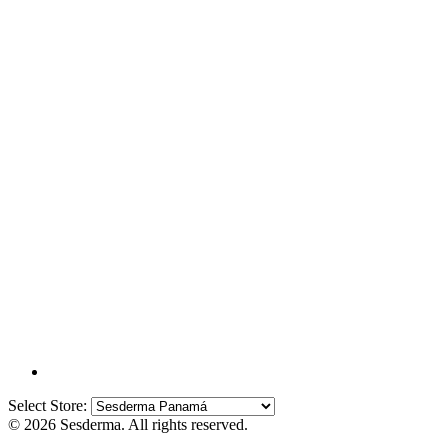
Select Store:
© 2026 Sesderma. All rights reserved.