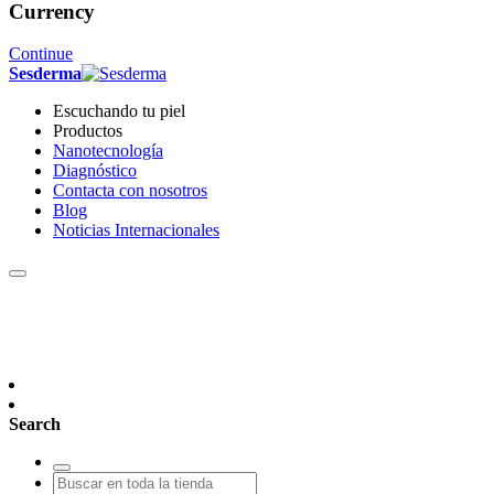
Currency
Continue
Sesderma
Escuchando tu piel
Productos
Nanotecnología
Diagnóstico
Contacta con nosotros
Blog
Noticias Internacionales
Search