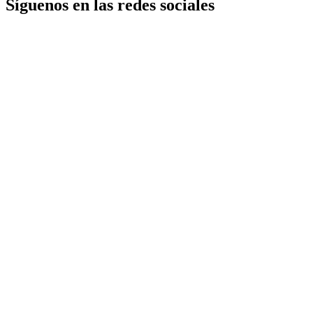
Síguenos en las redes sociales