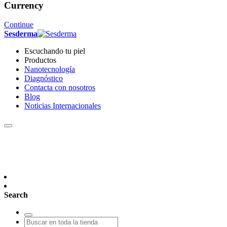
Currency
Continue
Sesderma
Escuchando tu piel
Productos
Nanotecnología
Diagnóstico
Contacta con nosotros
Blog
Noticias Internacionales
Search