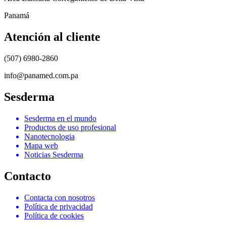
Panamá
Atención al cliente
(507) 6980-2860
info@panamed.com.pa
Sesderma
Sesderma en el mundo
Productos de uso profesional
Nanotecnologia
Mapa web
Noticias Sesderma
Contacto
Contacta con nosotros
Política de privacidad
Política de cookies