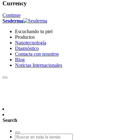
Currency
Continue
Sesderma
Escuchando tu piel
Productos
Nanotecnología
Diagnóstico
Contacta con nosotros
Blog
Noticias Internacionales
Search