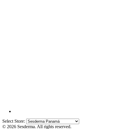
Select Store:
© 2026 Sesderma. All rights reserved.