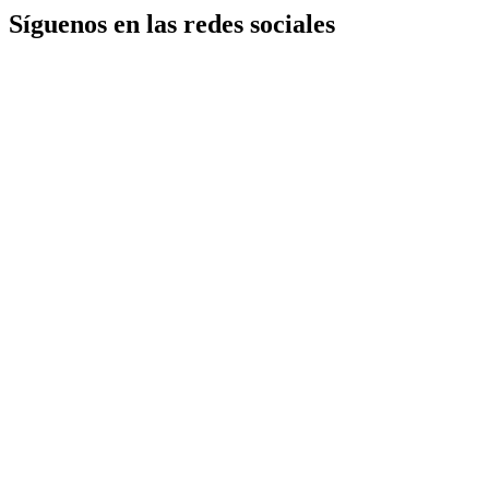
Síguenos en las redes sociales